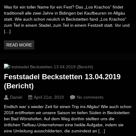
Was für ein toller Name für ein Fest? Das „Los Krachos“ findet
traditionell alle zwei Jahre in Bidingen bei Kaufbeuren im Allgäu
statt. Wie auch schon neulich in Beckstetten fand „Los Krachos“
zum Teil in einem Stadel, zum Teil in einem Festzelt statt. Vor und
[…]
READ MORE
Feststadel Beckstetten 13.04.2019
(Bericht)
Daniel
April 21st, 2019
No comments
Endlich war´s wieder Zeit für einen Trip ins Allgäu! Wie auch schon
2018 eröffneten wir unsere Saison im tiefen Süden in Beckstetten
bei Bad Wörishofen. Auf dem Weg dorthin stellten uns die
örtlichen Tiefbau-Unternehmen eine heikle Aufgabe, indem sie
eine Umleitung ausschilderten, die zumindest an […]