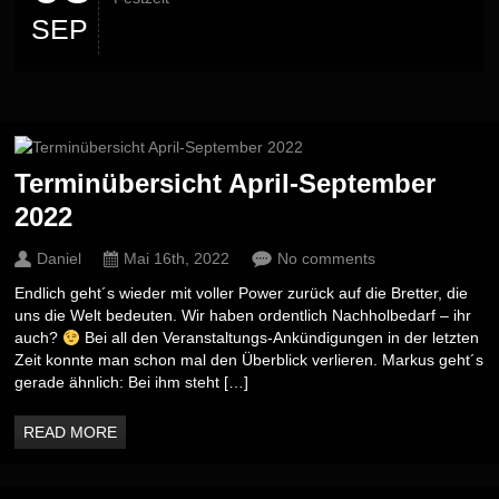
SEP
Terminübersicht April-September
2022
Daniel
Mai 16th, 2022
No comments
Endlich geht´s wieder mit voller Power zurück auf die Bretter, die
uns die Welt bedeuten. Wir haben ordentlich Nachholbedarf – ihr
auch?
Bei all den Veranstaltungs-Ankündigungen in der letzten
Zeit konnte man schon mal den Überblick verlieren. Markus geht´s
gerade ähnlich: Bei ihm steht […]
READ MORE