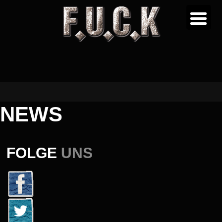
NEWS
FOLGE
UNS