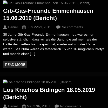
Gib-Gas-Freunde Emmenhausen
15.06.2019 (Bericht)
Daniel
Juni 22nd, 2019
No comments
30 Jahre Gib-Gas-Freunde Emmenhausen – da war es nur
selbstverständlich, dass wir als die Band, die auf mehr als der
Hälfte der Treffen hier gespielt hat, wieder mit von der Partie
waren. Seit 2004 waren es tatsächlich 15 von 16 möglichen Partys
und manch einer […]
READ MORE
Los Krachos Bidingen 18.05.2019
(Bericht)
Daniel
Mai 27th, 2019
No comments