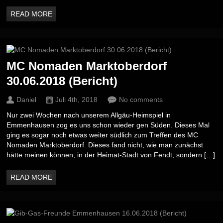
READ MORE
MC Nomaden Marktoberdorf
30.06.2018 (Bericht)
Daniel
Juli 4th, 2018
No comments
Nur zwei Wochen nach unserem Allgäu-Heimspiel in
Emmenhausen zog es uns schon wieder gen Süden. Dieses Mal
ging es sogar noch etwas weiter südlich zum Treffen des MC
Nomaden Marktoberdorf. Dieses fand nicht, wie man zunächst
hätte meinen können, in der Heimat-Stadt von Fendt, sondern […]
READ MORE