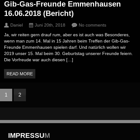
Gib-Gas-Freunde Emmenhausen
16.06.2018 (Bericht)
Daniel
Juni 20th, 2018
No comments
Ja, wir reiten gern drauf rum, aber es ist auch was Besonderes,
wenn man zum 14. Mal in 15 Jahren beim Treffen der Gib-Gas-
Freunde Emmenhausen spielen darf. Und natürlich wollen wir
2019 unser 15. Mal beim 30. Geburtstag unserer Freunde feiern.
Die Vorfreude war auch diesen […]
READ MORE
1
2
IMPRESSU
M