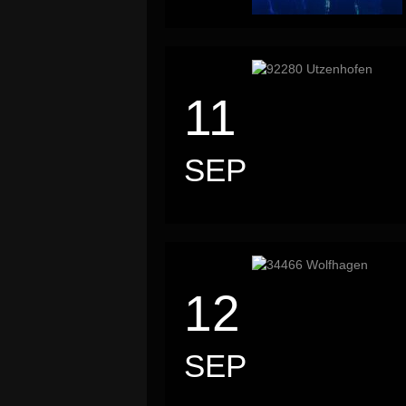
11
SEP
12
SEP