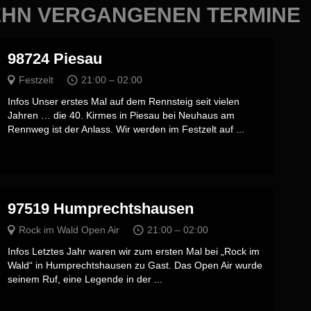
EHN VERGANGENEN TERMINE
98724 Piesau
Festzelt
21:00 – 02:00
Infos Unser erstes Mal auf dem Rennsteig seit vielen
Jahren … die 40. Kirmes in Piesau bei Neuhaus am
Rennweg ist der Anlass. Wir werden im Festzelt auf ...
97519 Humprechtshausen
Rock im Wald Open Air
21:00 – 02:00
Infos Letztes Jahr waren wir zum ersten Mal bei „Rock im
Wald“ in Humprechtshausen zu Gast. Das Open Air wurde
seinem Ruf, eine Legende in der ...