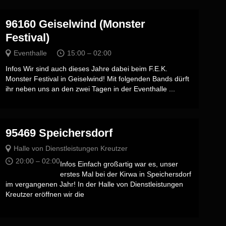
96160 Geiselwind (Monster
Festival)
Eventhalle
15:00 – 02:00
Infos Wir sind auch dieses Jahre dabei beim F.E.K.
Monster Festival in Geiselwind! Mit folgenden Bands dürft
ihr neben uns an den zwei Tagen in der Eventhalle ...
95469 Speichersdorf
Halle von Dienstleistungen Kreutzer
20:00 – 02:00
Infos Einfach großartig war es, unser
erstes Mal bei der Kirwa in Speichersdorf
im vergangenen Jahr! In der Halle von Dienstleistungen
Kreutzer eröffnen wir die