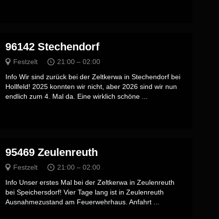
96142 Stechendorf
Festzelt
21:00 – 02:00
Info Wir sind zurück bei der Zeltkerwa in Stechendorf bei
Hollfeld! 2025 konnten wir nicht, aber 2026 sind wir nun
endlich zum 4. Mal da. Eine wirklich schöne ...
95469 Zeulenreuth
Festzelt
21:00 – 02:00
Info Unser erstes Mal bei der Zeltkerwa in Zeulenreuth
bei Speichersdorf! Vier Tage lang ist in Zeulenreuth
Ausnahmezustand am Feuerwehrhaus. Anfahrt ...