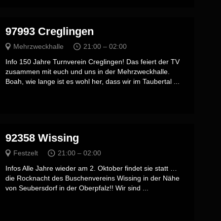
97993 Creglingen
Mehrzweckhalle
21:00 – 02:00
Info 150 Jahre Turnverein Creglingen! Das feiert der TV
zusammen mit euch und uns in der Mehrzweckhalle.
Boah, wie lange ist es wohl her, dass wir im Taubertal ...
92358 Wissing
Festzelt
21:00 – 02:00
Infos Alle Jahre wieder am 2. Oktober findet sie statt …
die Rocknacht des Buschenvereins Wissing in der Nähe
von Seubersdorf in der Oberpfalz!! Wir sind ...