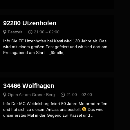
92280 Utzenhofen
Festzelt
21:00 – 02:00
Info Die FF Utzenhofen bei Kastl wird 130 Jahre alt. Das
wird mit einem großen Fest gefeiert und wir sind dort am
Freitagabend am Start – „für alle,
34466 Wolfhagen
Open Air am Graner Berg
21:00 – 02:00
Info Der MC Weidelsburg feiert 50 Jahre Motorradtreffen
und hat sich zu diesem Anlass uns bestellt
Das wird
unser erstes Mal in der Gegend zw. Kassel und ...