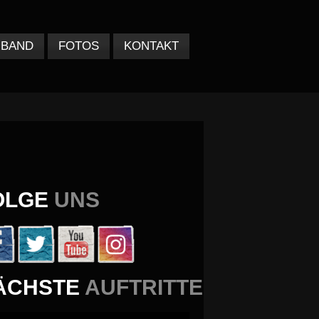
BAND
FOTOS
KONTAKT
OLGE
UNS
ÄCHSTE
AUFTRITTE