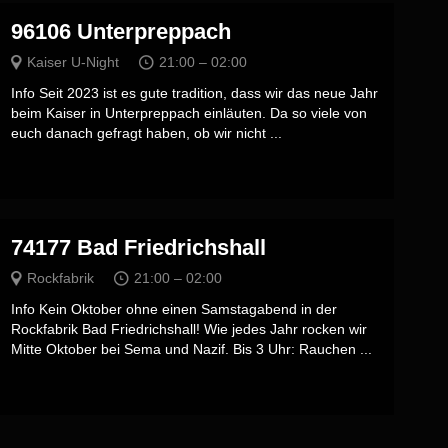
96106 Unterpreppach
Kaiser U-Night
21:00 – 02:00
Info Seit 2023 ist es gute tradition, dass wir das neue Jahr
beim Kaiser in Unterpreppach einläuten. Da so viele von
euch danach gefragt haben, ob wir nicht ...
74177 Bad Friedrichshall
Rockfabrik
21:00 – 02:00
Info Kein Oktober ohne einen Samstagabend in der
Rockfabrik Bad Friedrichshall! Wie jedes Jahr rocken wir
Mitte Oktober bei Sema und Nazif. Bis 3 Uhr: Rauchen ...