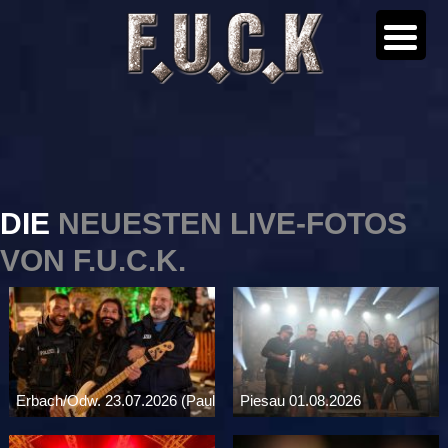
DIE
NEUESTEN LIVE-FOTOS
VON F.U.C.K.
Erbach/Odw. 23.07.2026 (Paul
Piesau 01.08.2026
...