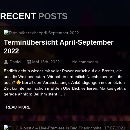
RECENT
POSTS
Terminübersicht April-September
2022
Daniel
Mai 16th, 2022
No comments
Endlich geht´s wieder mit voller Power zurück auf die Bretter, die
uns die Welt bedeuten. Wir haben ordentlich Nachholbedarf – ihr
auch?
Bei all den Veranstaltungs-Ankündigungen in der letzten
Zeit konnte man schon mal den Überblick verlieren. Markus geht´s
gerade ähnlich: Bei ihm steht […]
READ MORE