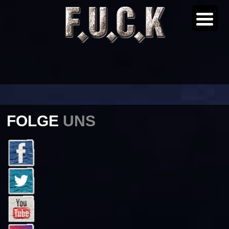
FOLGE
UNS