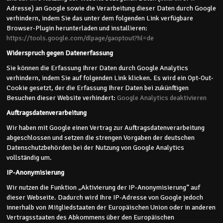
Adresse) an Google sowie die Verarbeitung dieser Daten durch Google
verhindern, indem Sie das unter dem folgenden Link verfügbare
Browser-Plugin herunterladen und installieren:
https://tools.google.com/dlpage/gaoptout?hl=de
Widerspruch gegen Datenerfassung
Sie können die Erfassung Ihrer Daten durch Google Analytics
verhindern, indem Sie auf folgenden Link klicken. Es wird ein Opt-Out-
Cookie gesetzt, der die Erfassung Ihrer Daten bei zukünftigen
Besuchen dieser Website verhindert:
Google Analytics deaktivieren
Auftragsdatenverarbeitung
Wir haben mit Google einen Vertrag zur Auftragsdatenverarbeitung
abgeschlossen und setzen die strengen Vorgaben der deutschen
Datenschutzbehörden bei der Nutzung von Google Analytics
vollständig um.
IP-Anonymisierung
Wir nutzen die Funktion „Aktivierung der IP-Anonymisierung“ auf
dieser Webseite. Dadurch wird Ihre IP-Adresse von Google jedoch
innerhalb von Mitgliedstaaten der Europäischen Union oder in anderen
Vertragsstaaten des Abkommens über den Europäischen