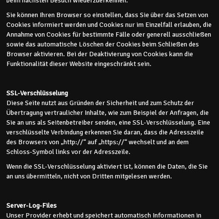
beim nächsten Besuch wiederzuerkennen.
Sie können Ihren Browser so einstellen, dass Sie über das Setzen von
Cookies informiert werden und Cookies nur im Einzelfall erlauben, die
Annahme von Cookies für bestimmte Fälle oder generell ausschließen
sowie das automatische Löschen der Cookies beim Schließen des
Browser aktivieren. Bei der Deaktivierung von Cookies kann die
Funktionalität dieser Website eingeschränkt sein.
SSL-Verschlüsselung
Diese Seite nutzt aus Gründen der Sicherheit und zum Schutz der
Übertragung vertraulicher Inhalte, wie zum Beispiel der Anfragen, die
Sie an uns als Seitenbetreiber senden, eine SSL-Verschlüsselung. Eine
verschlüsselte Verbindung erkennen Sie daran, dass die Adresszeile
des Browsers von „http://“ auf „https://“ wechselt und an dem
Schloss-Symbol links vor der Adresszeile.
Wenn die SSL-Verschlüsselung aktiviert ist, können die Daten, die Sie
an uns übermitteln, nicht von Dritten mitgelesen werden.
Server-Log-Files
Unser Provider erhebt und speichert automatisch Informationen in