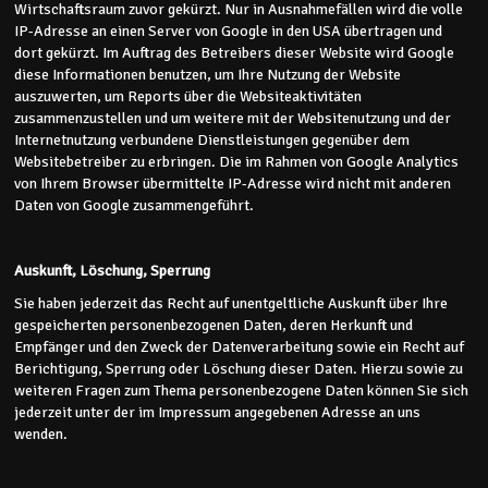
Wirtschaftsraum zuvor gekürzt. Nur in Ausnahmefällen wird die volle
IP-Adresse an einen Server von Google in den USA übertragen und
dort gekürzt. Im Auftrag des Betreibers dieser Website wird Google
diese Informationen benutzen, um Ihre Nutzung der Website
auszuwerten, um Reports über die Websiteaktivitäten
zusammenzustellen und um weitere mit der Websitenutzung und der
Internetnutzung verbundene Dienstleistungen gegenüber dem
Websitebetreiber zu erbringen. Die im Rahmen von Google Analytics
von Ihrem Browser übermittelte IP-Adresse wird nicht mit anderen
Daten von Google zusammengeführt.
Auskunft, Löschung, Sperrung
Sie haben jederzeit das Recht auf unentgeltliche Auskunft über Ihre
gespeicherten personenbezogenen Daten, deren Herkunft und
Empfänger und den Zweck der Datenverarbeitung sowie ein Recht auf
Berichtigung, Sperrung oder Löschung dieser Daten. Hierzu sowie zu
weiteren Fragen zum Thema personenbezogene Daten können Sie sich
jederzeit unter der im Impressum angegebenen Adresse an uns
wenden.