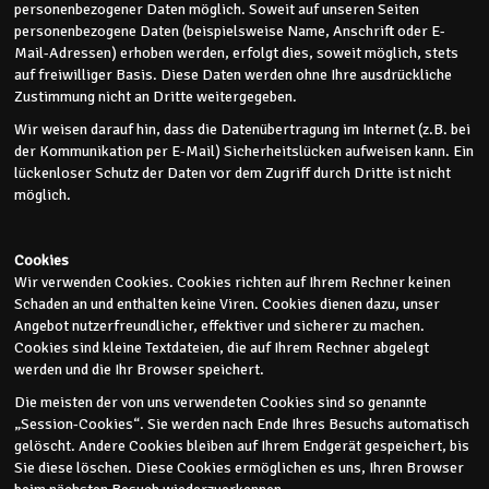
personenbezogener Daten möglich. Soweit auf unseren Seiten
personenbezogene Daten (beispielsweise Name, Anschrift oder E-
Mail-Adressen) erhoben werden, erfolgt dies, soweit möglich, stets
auf freiwilliger Basis. Diese Daten werden ohne Ihre ausdrückliche
Zustimmung nicht an Dritte weitergegeben.
Wir weisen darauf hin, dass die Datenübertragung im Internet (z.B. bei
der Kommunikation per E-Mail) Sicherheitslücken aufweisen kann. Ein
lückenloser Schutz der Daten vor dem Zugriff durch Dritte ist nicht
möglich.
Cookies
Wir verwenden Cookies. Cookies richten auf Ihrem Rechner keinen
Schaden an und enthalten keine Viren. Cookies dienen dazu, unser
Angebot nutzerfreundlicher, effektiver und sicherer zu machen.
Cookies sind kleine Textdateien, die auf Ihrem Rechner abgelegt
werden und die Ihr Browser speichert.
Die meisten der von uns verwendeten Cookies sind so genannte
„Session-Cookies“. Sie werden nach Ende Ihres Besuchs automatisch
gelöscht. Andere Cookies bleiben auf Ihrem Endgerät gespeichert, bis
Sie diese löschen. Diese Cookies ermöglichen es uns, Ihren Browser