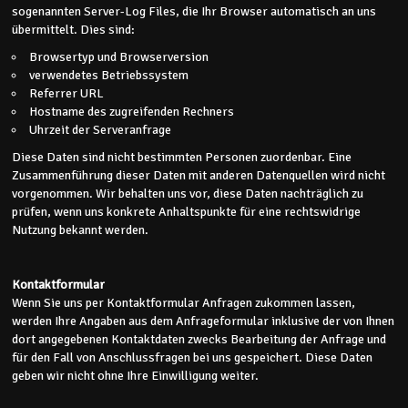
sogenannten Server-Log Files, die Ihr Browser automatisch an uns
übermittelt. Dies sind:
Browsertyp und Browserversion
verwendetes Betriebssystem
Referrer URL
Hostname des zugreifenden Rechners
Uhrzeit der Serveranfrage
Diese Daten sind nicht bestimmten Personen zuordenbar. Eine
Zusammenführung dieser Daten mit anderen Datenquellen wird nicht
vorgenommen. Wir behalten uns vor, diese Daten nachträglich zu
prüfen, wenn uns konkrete Anhaltspunkte für eine rechtswidrige
Nutzung bekannt werden.
Kontaktformular
Wenn Sie uns per Kontaktformular Anfragen zukommen lassen,
werden Ihre Angaben aus dem Anfrageformular inklusive der von Ihnen
dort angegebenen Kontaktdaten zwecks Bearbeitung der Anfrage und
für den Fall von Anschlussfragen bei uns gespeichert. Diese Daten
geben wir nicht ohne Ihre Einwilligung weiter.