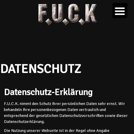
DATENSCHUTZ
Datenschutz-Erklärung
F.U.C.K. nimmt den Schutz Ihrer persönlichen Daten sehr ernst. Wir
behandeln Ihre personenbezogenen Daten vertraulich und
entsprechend der gesetzlichen Datenschutzvorschriften sowie dieser
Datenschutzerklärung.
Die Nutzung unserer Webseite ist in der Regel ohne Angabe