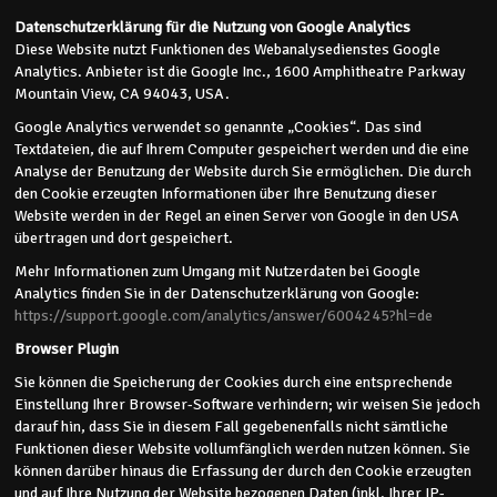
Datenschutzerklärung für die Nutzung von Google Analytics
Diese Website nutzt Funktionen des Webanalysedienstes Google
Analytics. Anbieter ist die Google Inc., 1600 Amphitheatre Parkway
Mountain View, CA 94043, USA.
Google Analytics verwendet so genannte „Cookies“. Das sind
Textdateien, die auf Ihrem Computer gespeichert werden und die eine
Analyse der Benutzung der Website durch Sie ermöglichen. Die durch
den Cookie erzeugten Informationen über Ihre Benutzung dieser
Website werden in der Regel an einen Server von Google in den USA
übertragen und dort gespeichert.
Mehr Informationen zum Umgang mit Nutzerdaten bei Google
Analytics finden Sie in der Datenschutzerklärung von Google:
https://support.google.com/analytics/answer/6004245?hl=de
Browser Plugin
Sie können die Speicherung der Cookies durch eine entsprechende
Einstellung Ihrer Browser-Software verhindern; wir weisen Sie jedoch
darauf hin, dass Sie in diesem Fall gegebenenfalls nicht sämtliche
Funktionen dieser Website vollumfänglich werden nutzen können. Sie
können darüber hinaus die Erfassung der durch den Cookie erzeugten
und auf Ihre Nutzung der Website bezogenen Daten (inkl. Ihrer IP-