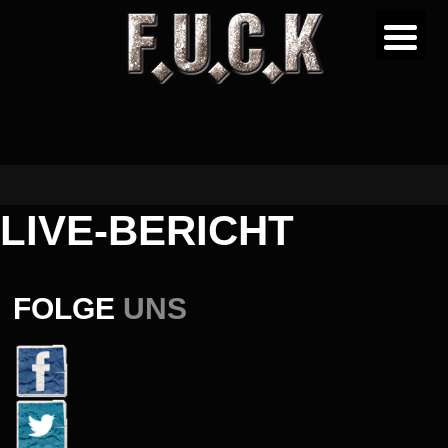
LIVE-BERICHT
FOLGE
UNS