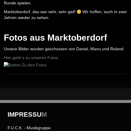
Runde spielen.
Marktoberdorf, das war sehr, sehr geil!
Wir hoffen, euch in zwei
Jahren wieder zu sehen.
Fotos aus Marktoberdorf
Unsere Bilder wurden geschossen von Daniel, Manu und Roland.
Hier geht´s zu unseren Fotos:
IMPRESSU
M
F.U.C.K. - Musikgruppe