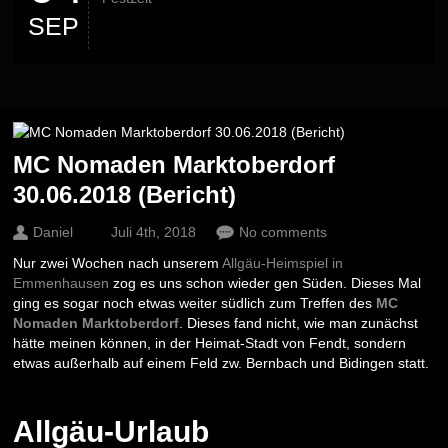
SEP
MC Nomaden Marktoberdorf
30.06.2018 (Bericht)
Daniel
Juli 4th, 2018
No comments
Nur zwei Wochen nach unserem
Allgäu-Heimspiel in
Emmenhausen
zog es uns schon wieder gen Süden. Dieses Mal
ging es sogar noch etwas weiter südlich zum Treffen des
MC
Nomaden Marktoberdorf
. Dieses fand nicht, wie man zunächst
hätte meinen können, in der Heimat-Stadt von Fendt, sondern
etwas außerhalb auf einem Feld zw. Bernbach und Bidingen statt.
Allgäu-Urlaub