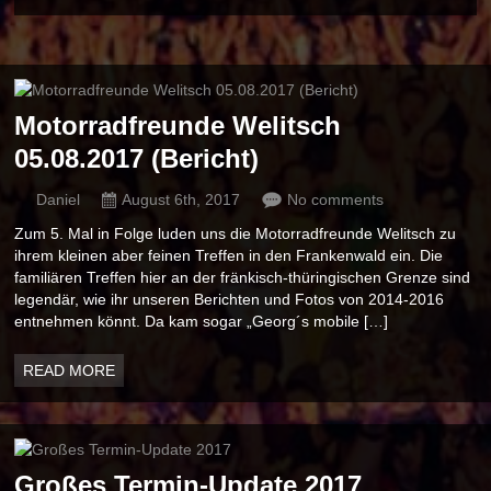
Motorradfreunde Welitsch
05.08.2017 (Bericht)
Daniel
August 6th, 2017
No comments
Zum 5. Mal in Folge luden uns die Motorradfreunde Welitsch zu
ihrem kleinen aber feinen Treffen in den Frankenwald ein. Die
familiären Treffen hier an der fränkisch-thüringischen Grenze sind
legendär, wie ihr unseren Berichten und Fotos von 2014-2016
entnehmen könnt. Da kam sogar „Georg´s mobile […]
READ MORE
Großes Termin-Update 2017