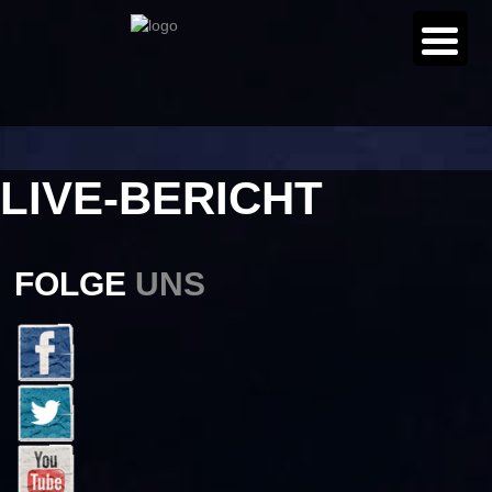
LIVE-BERICHT
FOLGE
UNS