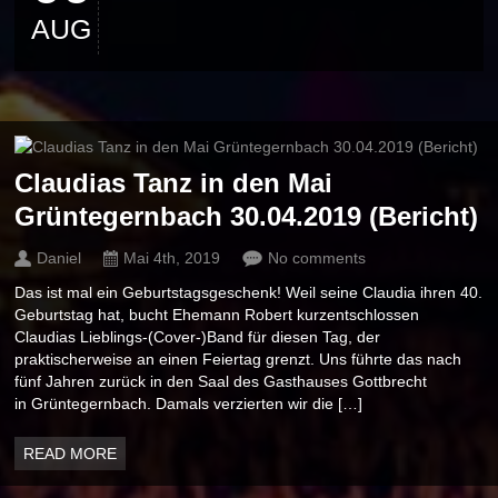
AUG
Claudias Tanz in den Mai
Grüntegernbach 30.04.2019 (Bericht)
Daniel
Mai 4th, 2019
No comments
Das ist mal ein Geburtstagsgeschenk! Weil seine Claudia ihren 40.
Geburtstag hat, bucht Ehemann Robert kurzentschlossen
Claudias Lieblings-(Cover-)Band für diesen Tag, der
praktischerweise an einen Feiertag grenzt. Uns führte das nach
fünf Jahren zurück in den Saal des Gasthauses Gottbrecht
in Grüntegernbach. Damals verzierten wir die […]
READ MORE