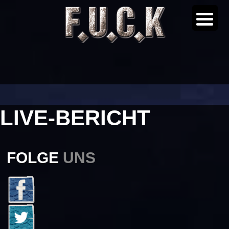
LIVE-BERICHT
FOLGE
UNS