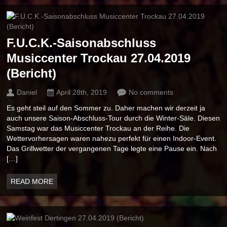
F.U.C.K.-Saisonabschluss
Musiccenter Trockau 27.04.2019
(Bericht)
Daniel
April 28th, 2019
No comments
Es geht steil auf den Sommer zu. Daher machen wir derzeit ja
auch unsere Saison-Abschluss-Tour durch die Winter-Säle. Diesen
Samstag war das Musiccenter Trockau an der Reihe. Die
Wettervorhersagen waren nahezu perfekt für einen Indoor-Event.
Das Grillwetter der vergangenen Tage legte eine Pause ein. Nach
[…]
READ MORE