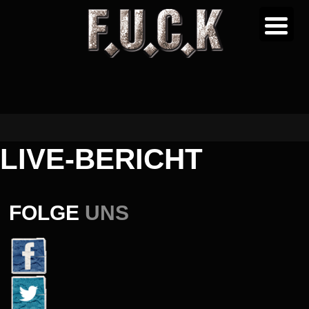
LIVE-BERICHT
FOLGE
UNS