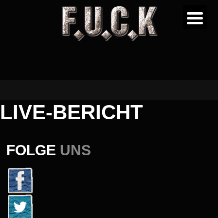
LIVE-BERICHT
FOLGE
UNS