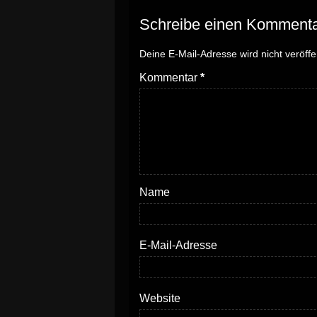
Schreibe
einen Komment
Deine E-Mail-Adresse wird nicht veröffen
Kommentar
*
Name
E-Mail-Adresse
Website