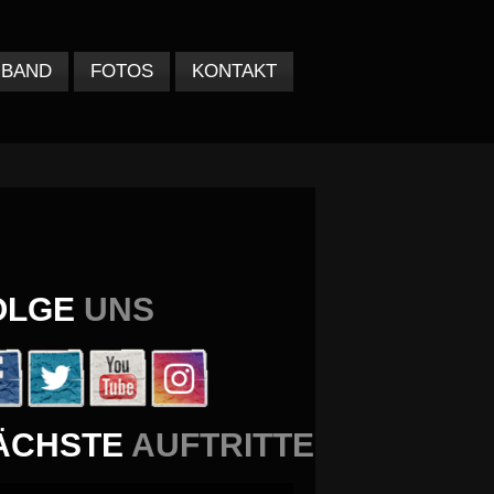
BAND
FOTOS
KONTAKT
OLGE
UNS
ÄCHSTE
AUFTRITTE