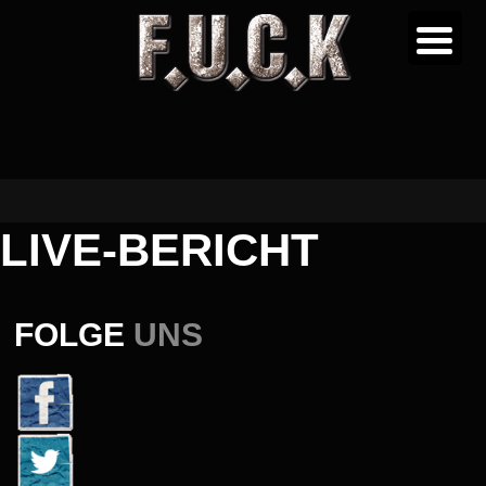
LIVE-BERICHT
FOLGE
UNS