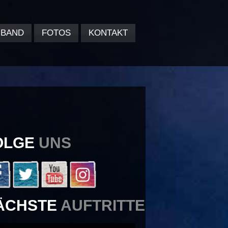
BAND
FOTOS
KONTAKT
OLGE
UNS
ÄCHSTE
AUFTRITTE