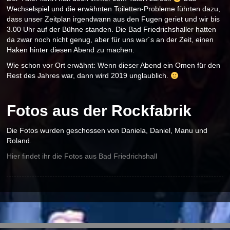
Wechselspiel und die erwähnten Toiletten-Probleme führten dazu,
dass unser Zeitplan irgendwann aus den Fugen geriet und wir bis
3.00 Uhr auf der Bühne standen. Die Bad Friedrichshaller hatten
da zwar noch nicht genug, aber für uns war´s an der Zeit, einen
Haken hinter diesen Abend zu machen.
Wie schon vor Ort erwähnt: Wenn dieser Abend ein Omen für den
Rest des Jahres war, dann wird 2019 unglaublich.
Fotos aus der Rockfabrik
Die Fotos wurden geschossen von Daniela, Daniel, Manu und
Roland.
Hier findet ihr die Fotos aus Bad Friedrichshall