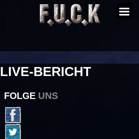
LIVE-BERICHT
FOLGE
UNS