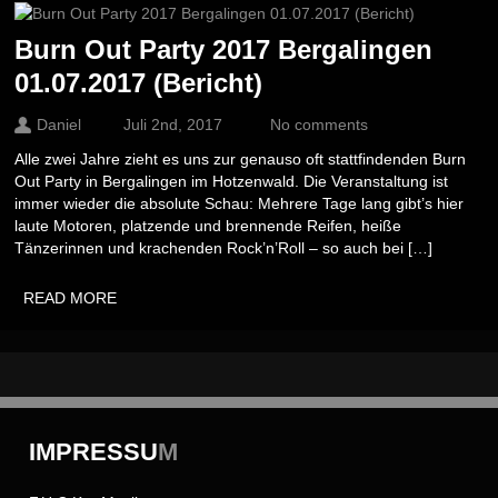
Burn Out Party 2017 Bergalingen
01.07.2017 (Bericht)
Daniel
Juli 2nd, 2017
No comments
Alle zwei Jahre zieht es uns zur genauso oft stattfindenden Burn
Out Party in Bergalingen im Hotzenwald. Die Veranstaltung ist
immer wieder die absolute Schau: Mehrere Tage lang gibt’s hier
laute Motoren, platzende und brennende Reifen, heiße
Tänzerinnen und krachenden Rock’n’Roll – so auch bei […]
READ MORE
IMPRESSU
M