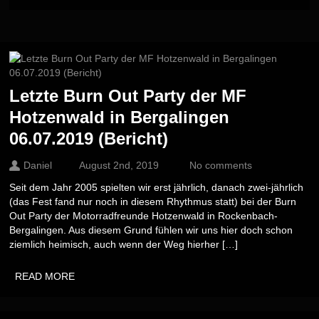
Letzte Burn Out Party der MF
Hotzenwald in Bergalingen
06.07.2019 (Bericht)
Daniel
August 2nd, 2019
No comments
Seit dem Jahr 2005 spielten wir erst jährlich, danach zwei-jährlich
(das Fest fand nur noch in diesem Rhythmus statt) bei der Burn
Out Party der Motorradfreunde Hotzenwald in Rockenbach-
Bergalingen. Aus diesem Grund fühlen wir uns hier doch schon
ziemlich heimisch, auch wenn der Weg hierher […]
READ MORE