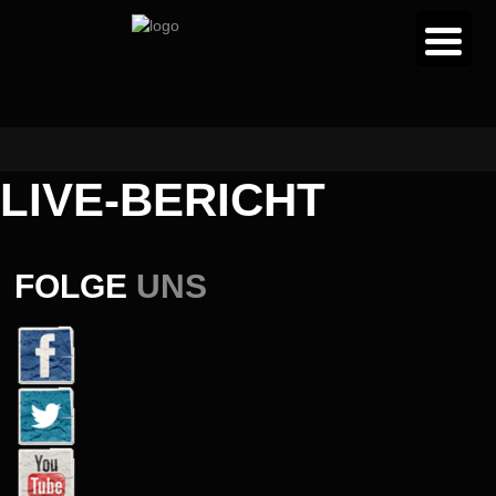
LIVE-BERICHT
FOLGE
UNS