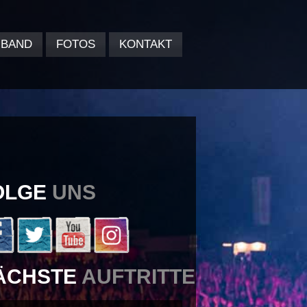
BAND
FOTOS
KONTAKT
OLGE
UNS
ÄCHSTE
AUFTRITTE