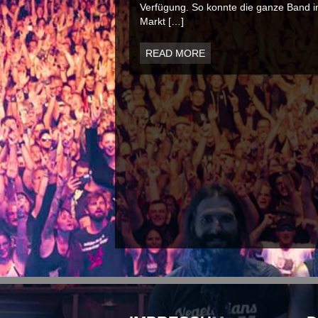
Verfügung. So konnte die ganze Band i
Markt […]
READ MORE