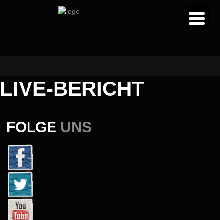
LIVE-BERICHT
FOLGE
UNS