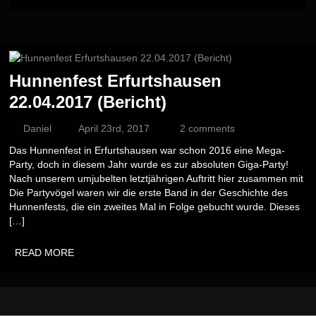
Hunnenfest Erfurtshausen
22.04.2017 (Bericht)
Daniel
April 23rd, 2017
2 comments
Das Hunnenfest in Erfurtshausen war schon 2016 eine Mega-
Party, doch in diesem Jahr wurde es zur absoluten Giga-Party!
Nach unserem umjubelten letztjährigen Auftritt hier zusammen mit
Die Partyvögel waren wir die erste Band in der Geschichte des
Hunnenfests, die ein zweites Mal in Folge gebucht wurde. Dieses
[…]
READ MORE