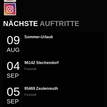
NÄCHSTE
AUFTRITTE
09
Sommer-Urlaub
AUG
04
96142 Stechendorf
Festzelt
SEP
05
95469 Zeulenreuth
Festzelt
SEP