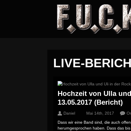
LIVE-BERIC
Hochzeit von Ulla un
13.05.2017 (Bericht)
Daniel
Mai 14th, 2017
O
Dass wir eine Band sind, die auch offen
herumgesprochen haben. Dass das bis 