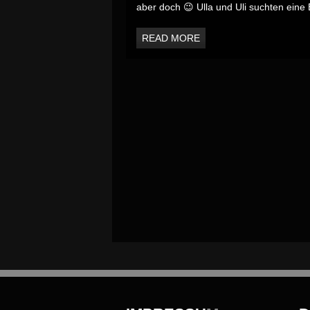
aber doch 😉 Ulla und Uli suchten eine Ba
READ MORE