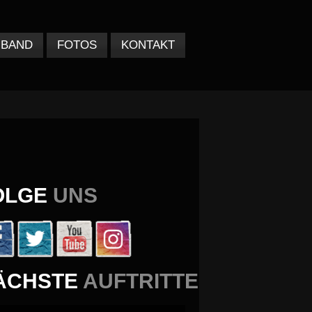
BAND
FOTOS
KONTAKT
OLGE
UNS
ÄCHSTE
AUFTRITTE