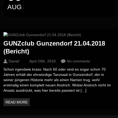
AUG
GUNZclub Gunzendorf 21.04.2018
(Bericht)
Daniel
April 24th, 2018
No comments
Schon irgendwie krass: Nach 60 oder sind es sogar schon 70
Jahren erhält der ehrwürdige Tanzsaal in Gunzendorf, der in
seiner jüngeren Historie mehr als einen Namen trug, wohl
erstmalig einen komplett neuen Anstrich. Wobei Anstrich nicht im
Ansatz ausdrückt, was hier bereits passiert ist […]
READ MORE