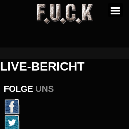
LIVE-BERICHT
FOLGE
UNS