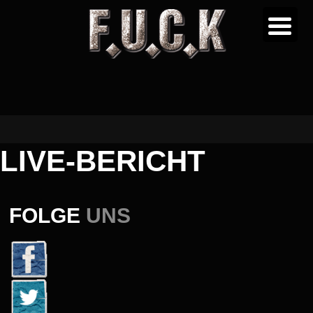
LIVE-BERICHT
FOLGE
UNS