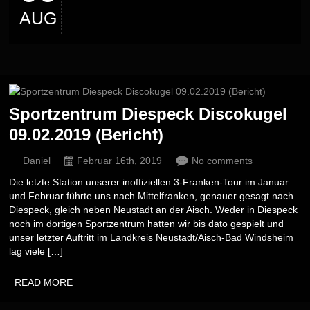
AUG
Sportzentrum Diespeck Discokugel
09.02.2019 (Bericht)
Daniel
Februar 16th, 2019
No comments
Die letzte Station unserer inoffiziellen 3-Franken-Tour im Januar
und Februar führte uns nach Mittelfranken, genauer gesagt nach
Diespeck, gleich neben Neustadt an der Aisch. Weder in Diespeck
noch im dortigen Sportzentrum hatten wir bis dato gespielt und
unser letzter Auftritt im Landkreis Neustadt/Aisch-Bad Windsheim
lag viele […]
READ MORE