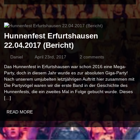
Hunnenfest Erfurtshausen
22.04.2017 (Bericht)
Daniel
April 23rd, 2017
2 comments
Das Hunnenfest in Erfurtshausen war schon 2016 eine Mega-
Party, doch in diesem Jahr wurde es zur absoluten Giga-Party!
Nach unserem umjubelten letztjährigen Auftritt hier zusammen mit
Die Partyvögel waren wir die erste Band in der Geschichte des
Hunnenfests, die ein zweites Mal in Folge gebucht wurde. Dieses
[…]
READ MORE