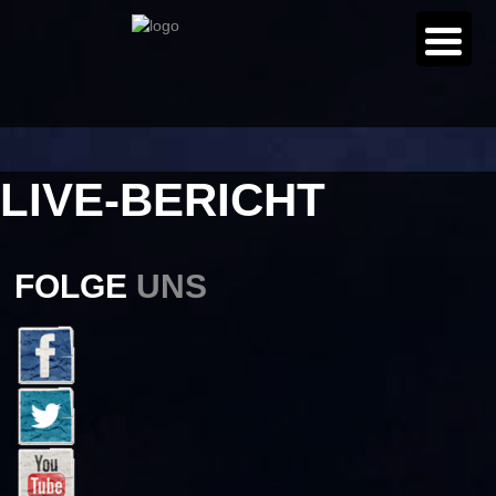
LIVE-BERICHT
FOLGE
UNS