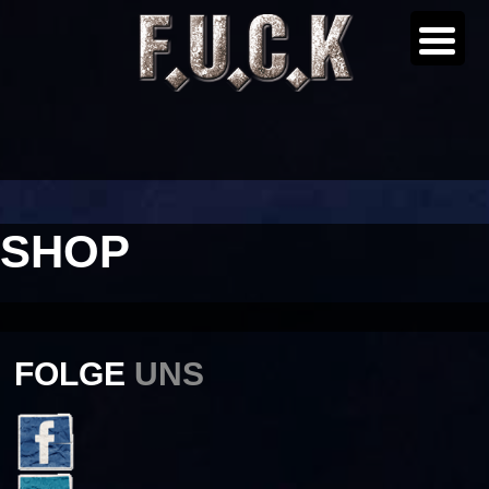
SHOP
FOLGE
UNS