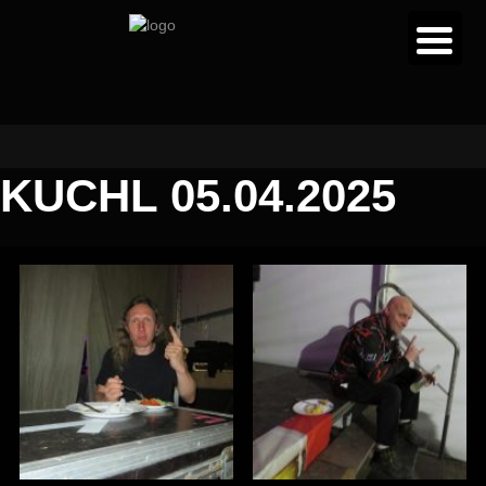
KUCHL 05.04.2025