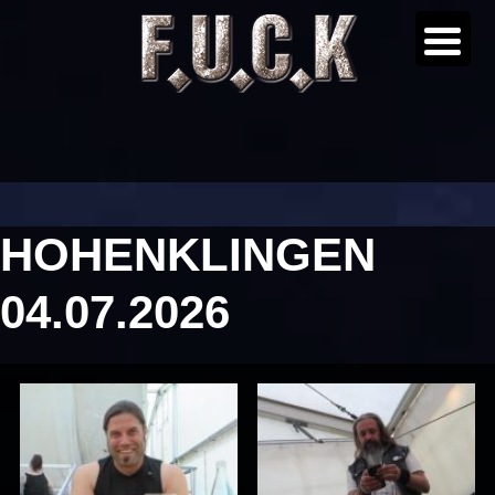
HOHENKLINGEN
04.07.2026