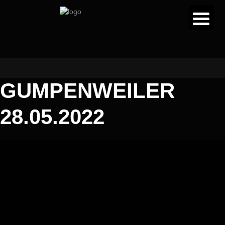
GUMPENWEILER
28.05.2022