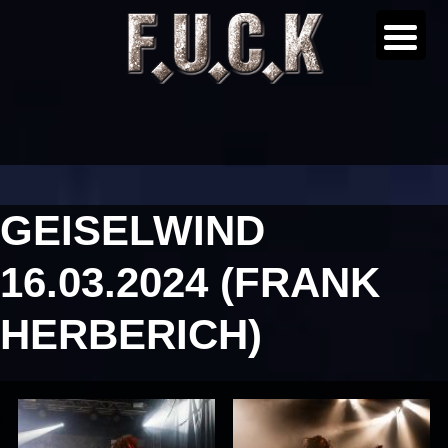
GEISELWIND
16.03.2024 (FRANK
HERBERICH)