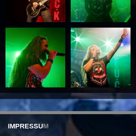
IMPRESSU
M