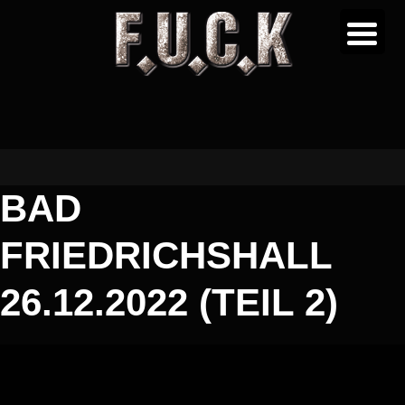
BAD
FRIEDRICHSHALL
26.12.2022 (TEIL 2)