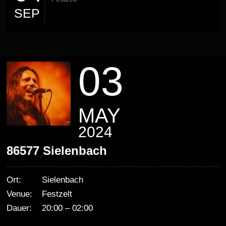
SEP
03
MAY
2024
86577 Sielenbach
Ort:
Sielenbach
Venue:
Festzelt
Dauer:
20:00 – 02:00