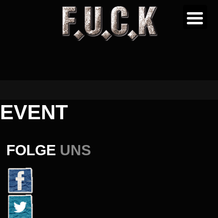
EVENT
FOLGE
UNS