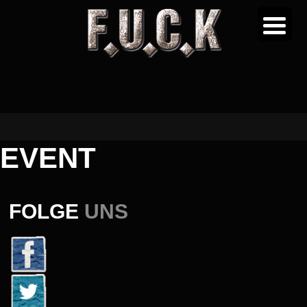
EVENT
FOLGE
UNS