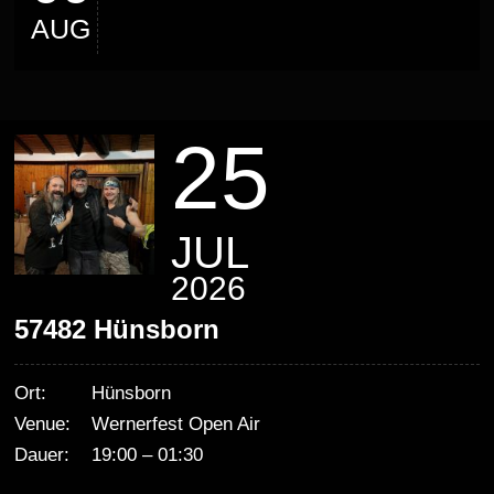
AUG
25
JUL
2026
57482 Hünsborn
Ort:
Hünsborn
Venue:
Wernerfest Open Air
Dauer:
19:00 – 01:30