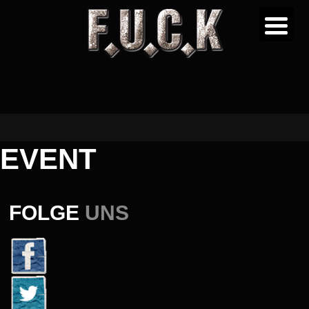
EVENT
FOLGE
UNS