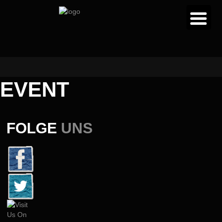
EVENT
FOLGE
UNS