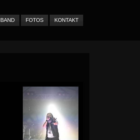
BAND
FOTOS
KONTAKT