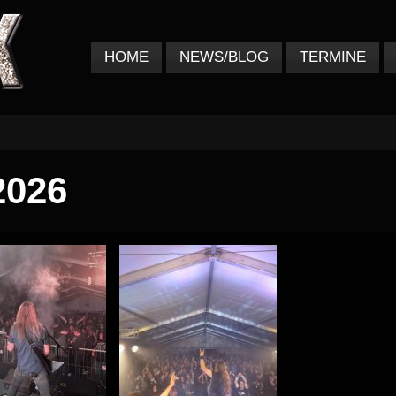
HOME
NEWS/BLOG
TERMINE
2026