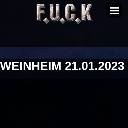
WEINHEIM 21.01.2023