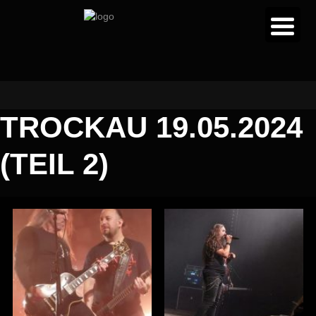
TROCKAU 19.05.2024
(TEIL 2)