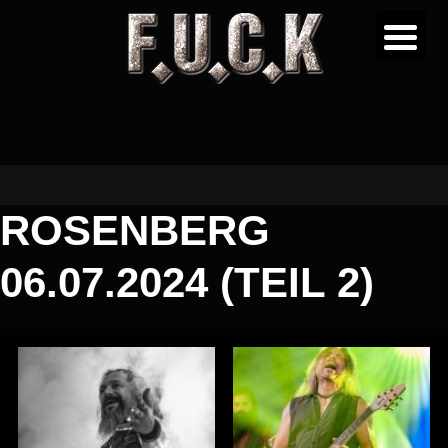
ROSENBERG
06.07.2024 (TEIL 2)