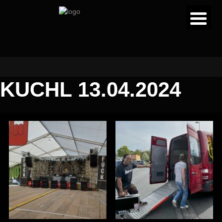
KUCHL 13.04.2024