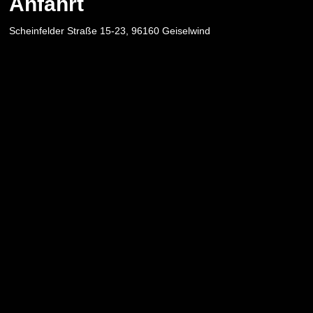
Anfahrt
Scheinfelder Straße 15-23, 96160 Geiselwind