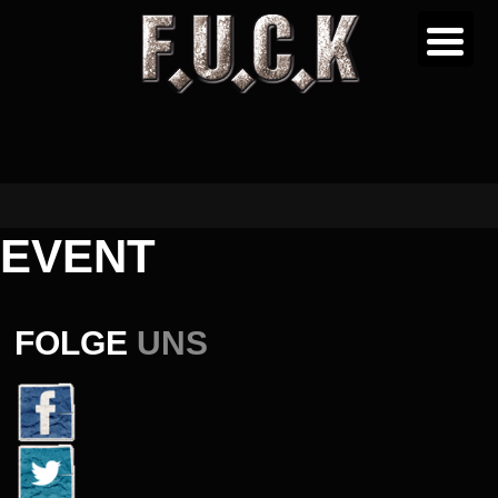
EVENT
FOLGE
UNS